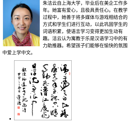
朱洁云自上海大学，毕业后在美企工作多
年。她富有爱心，且极具责任心。在教学
过程中，她善于将多媒体与游戏相结合的
方式和学生们进行互动，以此巩固学生的
词语积累，使语言学习变得更加生动有
趣。洁云认为寓教于乐是汉语学习中的有
力助推器。希望孩子们能够在愉快的氛围
中爱上学中文。