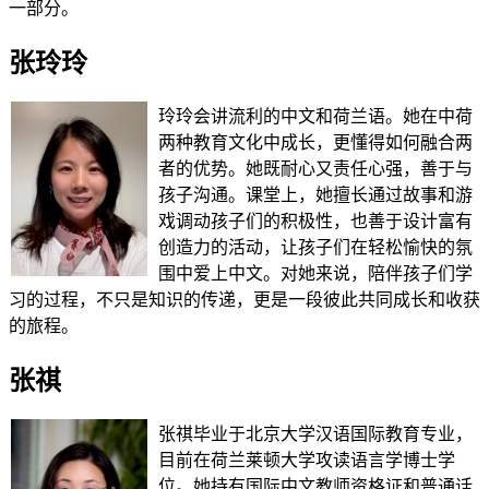
一部分。
张玲玲
玲玲会讲流利的中文和荷兰语。她在中荷
两种教育文化中成长，更懂得如何融合两
者的优势。她既耐心又责任心强，善于与
孩子沟通。课堂上，她擅长通过故事和游
戏调动孩子们的积极性，也善于设计富有
创造力的活动，让孩子们在轻松愉快的氛
围中爱上中文。对她来说，陪伴孩子们学
习的过程，不只是知识的传递，更是一段彼此共同成长和收获
的旅程。
张祺
张祺毕业于北京大学汉语国际教育专业，
目前在荷兰莱顿大学攻读语言学博士学
位。她持有国际中文教师资格证和普通话