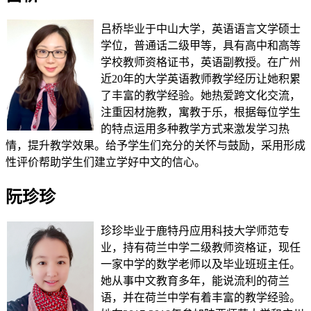
吕桥毕业于中山大学，英语语言文学硕士
学位，普通话二级甲等，具有高中和高等
学校教师资格证书，英语副教授。在广州
近20年的大学英语教师教学经历让她积累
了丰富的教学经验。她热爱跨文化交流，
注重因材施教，寓教于乐，根据每位学生
的特点运用多种教学方式来激发学习热
情，提升教学效果。给予学生们充分的关怀与鼓励，采用形成
性评价帮助学生们建立学好中文的信心。
阮珍珍
珍珍毕业于鹿特丹应用科技大学师范专
业，持有荷兰中学二级教师资格证，现任
一家中学的数学老师以及毕业班班主任。
她从事中文教育多年，能说流利的荷兰
语，并在荷兰中学有着丰富的教学经验。