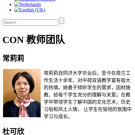
CON 教师团队
常莉莉
常莉莉自同济大学毕业后，至今在荷兰工
作生活十余年，对中荷双语教学富有极大
的热情。她善于倾听学生的需求，因材施
教，给每个学生充分的理解与关爱。在教
学中带领学生了解中国的文化艺术，历史
习俗和风土人情， 让学生在愉悦的氛围中
学习与成长。
杜可欣