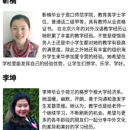
靳楠
靳楠毕业于周口师范学院，教育类学士学
位，普通话二级甲等，具有教师从业资格
证书。 在北京六年的对外汉语教学经历让
她积累了丰富的教学经验。不管是使馆商
务人士还是中小学生都对她的教学有极高
的满意度。除此之外她还有丰富的组织海
外学生来华参加夏令营的经验。她希望在
学校里能发挥自己的经验优势，让学生们想学、乐学、学好。
李坤
李坤毕业于荷兰的格罗宁根大学经济系。
她温暖，幽默，开朗，善于沟通和激发学
生发散思维。她认为，教学也是给老师一
个继续学习，不断刷新的机会。希望与更
多的各年龄段的朋友们一起分享中外文化
的差异和美好的学习经历。