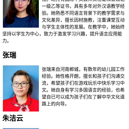
一级乙等证书，具有多年对外汉语教学经
验。她熟悉不同语言背景下的教学需求与
文化差异，擅长因材施教，注重课堂互动
与学生主体性的发展。在教学中，她始终
坚持以学生为中心，致力于激发学习兴趣，提升语言应用能
力。
张瑞
张瑞来自河南郸城，有数年的幼儿园工作
经验。她性格开朗，擅长和孩子们沟通交
流，希望孩子们在游戏玩乐中快乐学习中
文。她自身有学习多国语言的经验，也希
望自已可以成为孩子们在了解中华文化道
路上的向导。
朱洁云