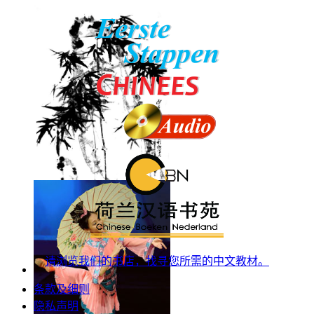
请浏览我们的书店，找寻您所需的中文教材。
条款及细则
隐私声明