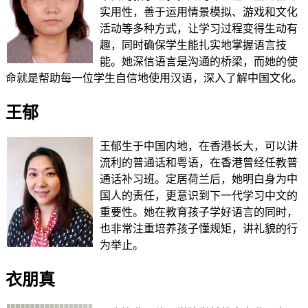
实用性，善于运用情景模拟、游戏和文化
活动等多种方式，让学习过程变得生动有
趣，同时确保学生能扎实地掌握语言技
能。她深信语言是沟通的桥梁，而她的使
命就是帮助每一位学生自信地使用汉语，深入了解中国文化。
王郁
王郁生于中国内地，在香港长大，可以讲
流利的普通话和粤语，在香港曾经任教普
通话补习班。定居荷兰后，她明白身为中
国人的责任，更意识到下一代学习中文的
重要性。她在教育孩子学好语言的同时，
也非常注重培养孩子懂规矩，讲礼貌的行
为举止。
衣朋真