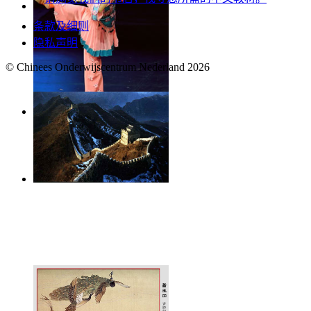
条款及细则
隐私声明
© Chinees Onderwijscentrum Nederland 2026