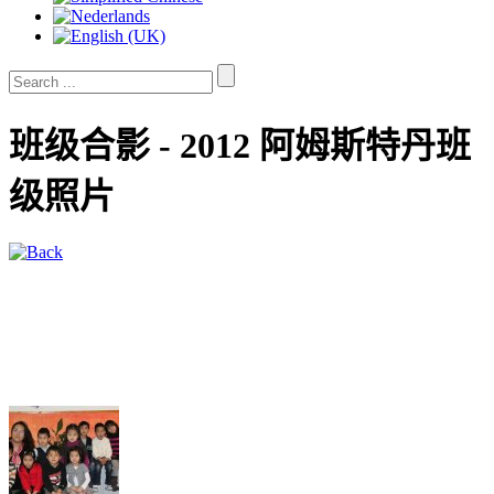
班级合影 - 2012 阿姆斯特丹班
级照片