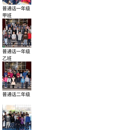
普通话一年级
甲班
普通话一年级
乙班
普通话二年级