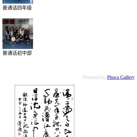
普通话四年级
普通话初中部
Powered by
Phoca Gallery