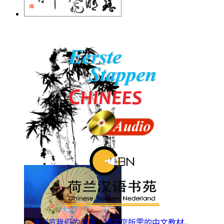
请浏览我们的书店，找寻您所需的中文教材。